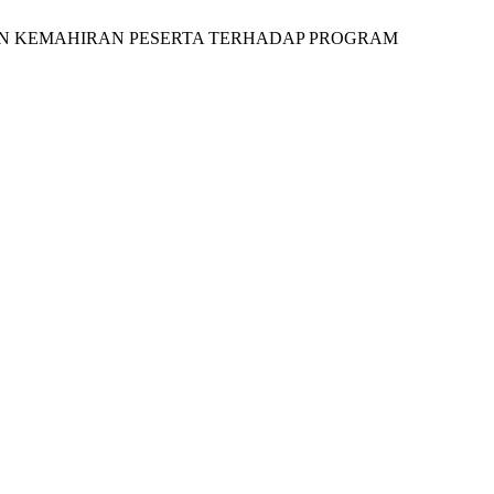
HUAN DAN KEMAHIRAN PESERTA TERHADAP PROGRAM