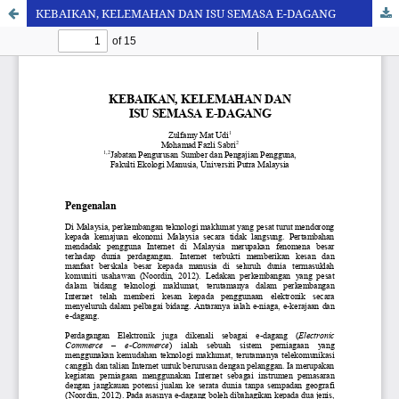
KEBAIKAN, KELEMAHAN DAN ISU SEMASA E-DAGANG