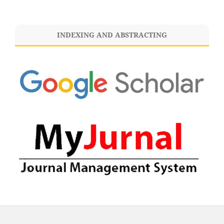
INDEXING AND ABSTRACTING