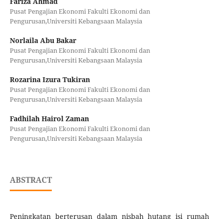
Fariza Ahmad
Pusat Pengajian Ekonomi Fakulti Ekonomi dan
Pengurusan,Universiti Kebangsaan Malaysia
Norlaila Abu Bakar
Pusat Pengajian Ekonomi Fakulti Ekonomi dan
Pengurusan,Universiti Kebangsaan Malaysia
Rozarina Izura Tukiran
Pusat Pengajian Ekonomi Fakulti Ekonomi dan
Pengurusan,Universiti Kebangsaan Malaysia
Fadhilah Hairol Zaman
Pusat Pengajian Ekonomi Fakulti Ekonomi dan
Pengurusan,Universiti Kebangsaan Malaysia
ABSTRACT
Peningkatan berterusan dalam nisbah hutang isi rumah