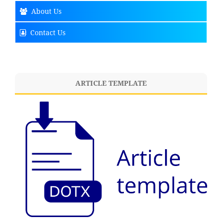
About Us
Contact Us
ARTICLE TEMPLATE