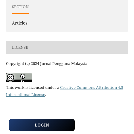
SECTION
Articles
LICENSE
Copyright (c) 2024 Jurnal Pengguna Malaysia
This work is licensed under a
Creative Commons Attribution 4.0
International License
.
LOGIN